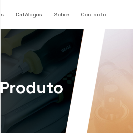
os
Catálogos
Sobre
Contacto
 Produto