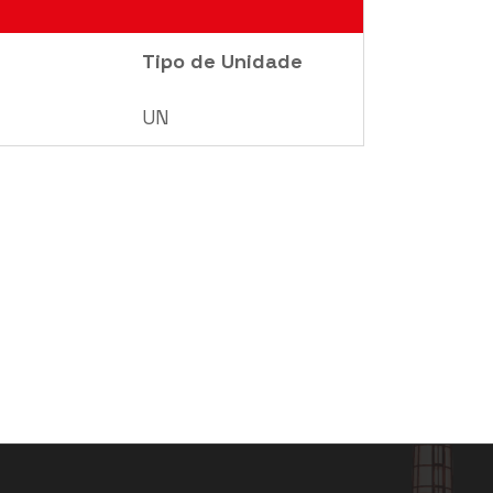
Tipo de Unidade
UN