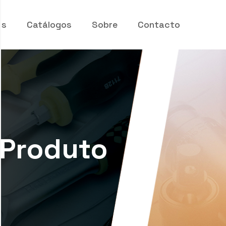
os
Catálogos
Sobre
Contacto
 Produto