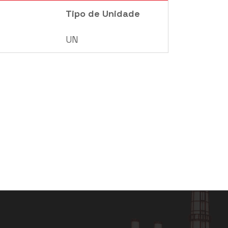
Tipo de Unidade
UN