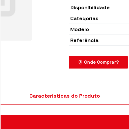
Disponibilidade
Categorias
Modelo
Referência
Caracteristicas do Produto
Onde Co