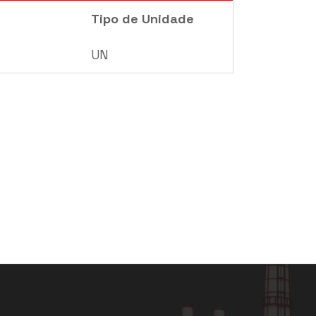
Tipo de Unidade
UN