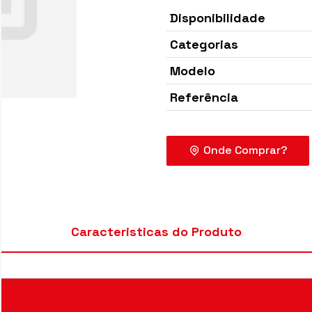
Disponibilidade
Categorias
Modelo
Referência
Caracteristicas do Produto
Onde Co