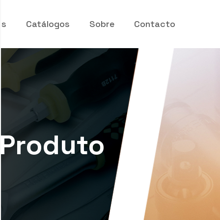
os
Catálogos
Sobre
Contacto
 Produto