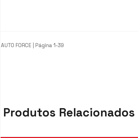
 AUTO FORCE | Página 1-39
Produtos Relacionados