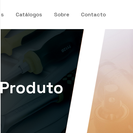
os
Catálogos
Sobre
Contacto
 Produto